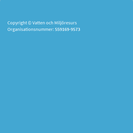
Copyright © Vatten och Miljöresurs
Organisationsnummer:
559169-9573